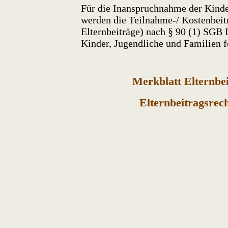
Für die Inanspruchnahme der Kinde
werden die Teilnahme-/ Kostenbeit
Elternbeiträge) nach § 90 (1) SGB
Kinder, Jugendliche und Familien f
Merkblatt Elternbe
Elternbeitragsrec