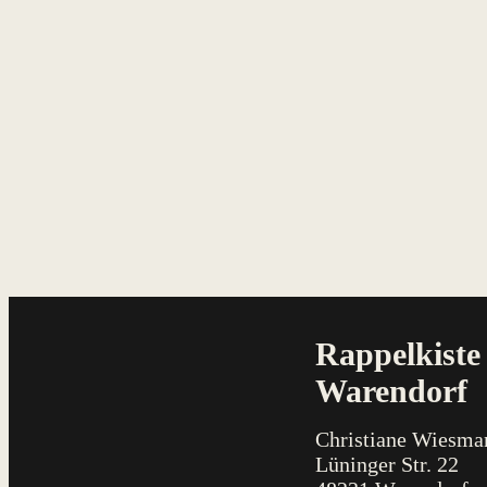
Rappelkiste
Warendorf
Christiane Wiesma
Lüninger Str. 22