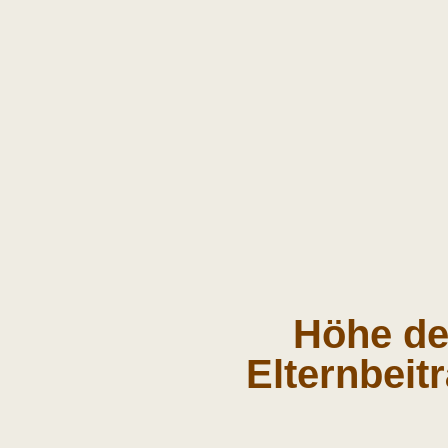
Höhe de
Elternbeit