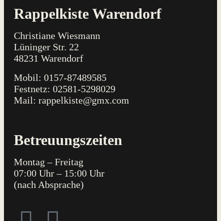
Rappelkiste Warendorf
Christiane Wiesmann
Lüninger Str. 22
48231 Warendorf
Mobil: 0157-87489585
Festnetz: 02581-5298029
Mail: rappelkiste@gmx.com
Betreuungszeiten
Montag – Freitag
07:00 Uhr – 15:0
0 Uhr
(nach Absprache)