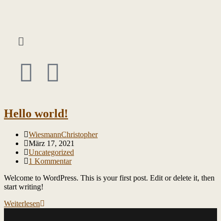
Hello world!
WiesmannChristopher
März 17, 2021
Uncategorized
1 Kommentar
Welcome to WordPress. This is your first post. Edit or delete it, then
start writing!
Weiterlesen